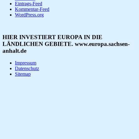
Eintrags-Feed
Kommentar-Feed
WordPress.org
HIER INVESTIERT EUROPA IN DIE
LÄNDLICHEN GEBIETE. www.europa.sachsen-
anhalt.de
Impressum
Datenschutz
Sitemap