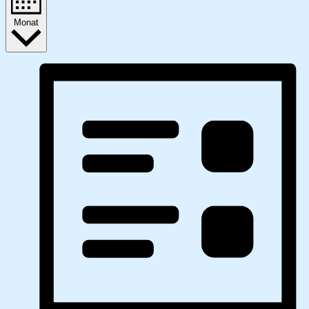
Monat