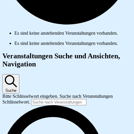
Es sind keine anstehenden Veranstaltungen vorhanden.
Es sind keine anstehenden Veranstaltungen vorhanden.
Veranstaltungen Suche und Ansichten,
Navigation
Suche
Bitte Schlüsselwort eingeben. Suche nach Veranstaltungen
Schlüsselwort.