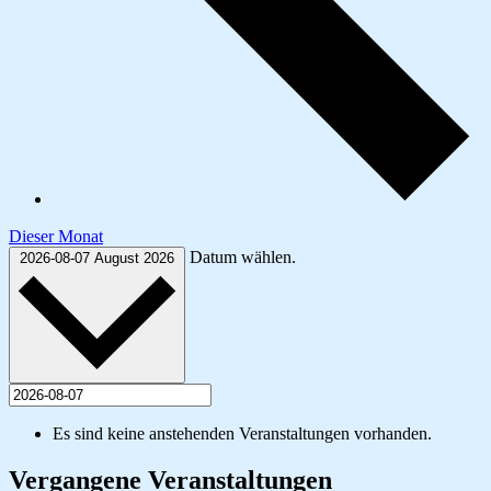
Dieser Monat
Datum wählen.
2026-08-07
August 2026
Es sind keine anstehenden Veranstaltungen vorhanden.
Vergangene Veranstaltungen