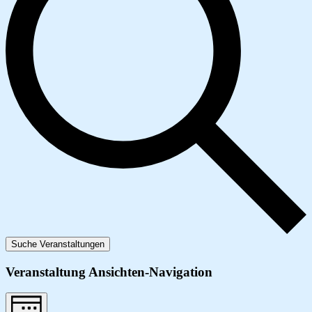
Suche Veranstaltungen
Veranstaltung Ansichten-Navigation