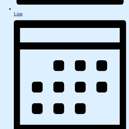
Liste