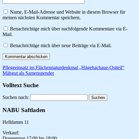
Name, E-Mail-Adresse und Website in diesem Browser für
meinen nächsten Kommentar speichern.
Benachrichtige mich über nachfolgende Kommentare via E-
Mail.
Benachrichtige mich über neue Beiträge via E-Mail.
Pflegeeinsatz im Flächennaturdenkmal „Hägebachaue-Ostteil“
Mähgut als Samenspender
Volltext Suche
Suchen nach:
NABU Saftladen
Helldamm 11
Verkauf:
Donnerstag 17:00 bis 18:00