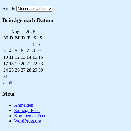
Archiv
Beiträge nach Datum
August 2026
M
D
M
D
F
S
S
1
2
3
4
5
6
7
8
9
10
11
12
13
14
15
16
17
18
19
20
21
22
23
24
25
26
27
28
29
30
31
« Juli
Meta
Anmelden
Eintrags-Feed
Kommentar-Feed
WordPress.org