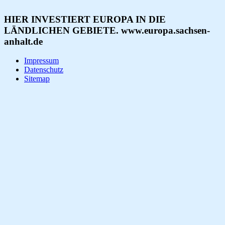
HIER INVESTIERT EUROPA IN DIE
LÄNDLICHEN GEBIETE. www.europa.sachsen-
anhalt.de
Impressum
Datenschutz
Sitemap