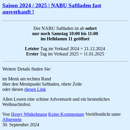
Saison 2024 / 2025 | NABU Saftladen fast
ausverkauft !
Der NABU Saftladen ist ab
sofort
nur noch Samstag 10:00 bis 11:00
im Helldamm 11 geöffnet
Letzter
Tag im Verkauf 2024 = 21.12.2024
Erster
Tag im Verkauf 2025 = 11.01.2025
Weitere Details finden Sie:
im Menü am rechten Rand
über den Menüpunkt Saftladen, obere Zeile
oder diesen
diesen Link
Allen Lesern eine schöne Adventszeit und ein besinnliches
Weihnachtsfest.
Von
Henry Winkelmann
Keine Kommentare
Veröffentlicht unter
Allgemein
30. September 2024