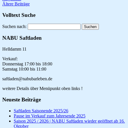
Ältere Beiträge
Volltext Suche
Suchen nach:
NABU Saftladen
Helldamm 11
Verkauf:
Donnerstag 17:00 bis 18:00
Samstag 10:00 bis 11:00
saftladen@nabubarleben.de
weitere Details über Menüpunkt oben links !
Neueste Beiträge
Saftladen Saisonende 2025/26
Pause im Verkauf zum Jahresende 2025
Saison 2025 / 2026 | NABU Saftladen wieder geöffnet ab 16.
Oktober