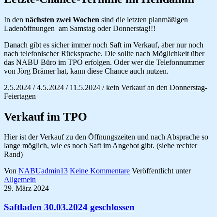
In den
nächsten zwei Wochen
sind die letzten planmäßigen
Ladenöffnungen am Samstag oder Donnerstag!!!
Danach gibt es sicher immer noch Saft im Verkauf, aber nur noch
nach telefonischer Rücksprache. Die sollte nach Möglichkeit über
das NABU Büro im TPO erfolgen. Oder wer die Telefonnummer
von Jörg Brämer hat, kann diese Chance auch nutzen.
2.5.2024 / 4.5.2024 / 11.5.2024 / kein Verkauf an den Donnerstag-
Feiertagen
Verkauf im TPO
Hier ist der Verkauf zu den Öffnungszeiten und nach Absprache so
lange möglich, wie es noch Saft im Angebot gibt. (siehe rechter
Rand)
Von
NABUadmin13
Keine Kommentare
Veröffentlicht unter
Allgemein
29. März 2024
Saftladen 30.03.2024 geschlossen