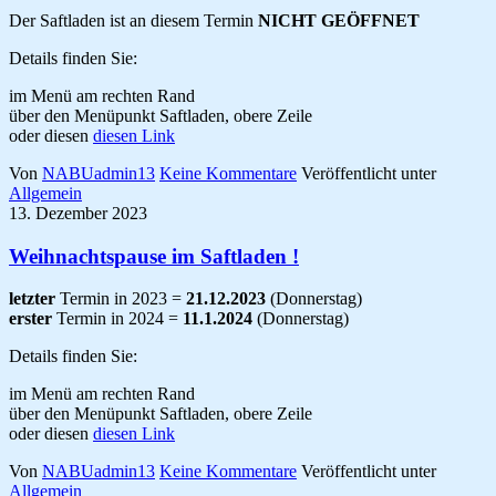
Der Saftladen ist an diesem Termin
NICHT GEÖFFNET
Details finden Sie:
im Menü am rechten Rand
über den Menüpunkt Saftladen, obere Zeile
oder diesen
diesen Link
Von
NABUadmin13
Keine Kommentare
Veröffentlicht unter
Allgemein
13. Dezember 2023
Weihnachtspause im Saftladen !
letzter
Termin in 2023 =
21.12.2023
(Donnerstag)
erster
Termin in 2024 =
11.1.2024
(Donnerstag)
Details finden Sie:
im Menü am rechten Rand
über den Menüpunkt Saftladen, obere Zeile
oder diesen
diesen Link
Von
NABUadmin13
Keine Kommentare
Veröffentlicht unter
Allgemein