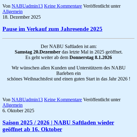
Von
NABUadmin13
Keine Kommentare
Veröffentlicht unter
Allgemein
18. Dezember 2025
Pause im Verkauf zum Jahresende 2025
Der NABU Saftladen ist am:
Samstag 20.Dezember
das letzte Mal in 2025 geöffnet.
Es geht weiter ab dem
Donnerstag 8.1.2026
Wir wünschen allen Kunden und Unterstützern des NABU
Barleben ein
schönes Weihnachtsfest und einen guten Start in das Jahr 2026 !
Von
NABUadmin13
Keine Kommentare
Veröffentlicht unter
Allgemein
6. Oktober 2025
Saison 2025 / 2026 | NABU Saftladen wieder
geöffnet ab 16. Oktober