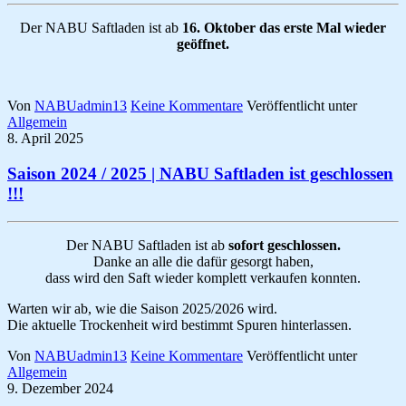
Der NABU Saftladen ist ab
16. Oktober das erste Mal wieder
geöffnet.
Von
NABUadmin13
Keine Kommentare
Veröffentlicht unter
Allgemein
8. April 2025
Saison 2024 / 2025 | NABU Saftladen ist geschlossen
!!!
Der NABU Saftladen ist ab
sofort geschlossen.
Danke an alle die dafür gesorgt haben,
dass wird den Saft wieder komplett verkaufen konnten.
Warten wir ab, wie die Saison 2025/2026 wird.
Die aktuelle Trockenheit wird bestimmt Spuren hinterlassen.
Von
NABUadmin13
Keine Kommentare
Veröffentlicht unter
Allgemein
9. Dezember 2024