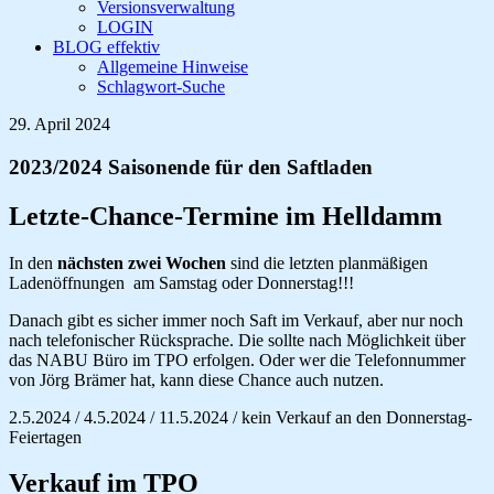
Versionsverwaltung
LOGIN
BLOG effektiv
Allgemeine Hinweise
Schlagwort-Suche
29. April 2024
2023/2024 Saisonende für den Saftladen
Letzte-Chance-Termine im Helldamm
In den
nächsten zwei Wochen
sind die letzten planmäßigen
Ladenöffnungen am Samstag oder Donnerstag!!!
Danach gibt es sicher immer noch Saft im Verkauf, aber nur noch
nach telefonischer Rücksprache. Die sollte nach Möglichkeit über
das NABU Büro im TPO erfolgen. Oder wer die Telefonnummer
von Jörg Brämer hat, kann diese Chance auch nutzen.
2.5.2024 / 4.5.2024 / 11.5.2024 / kein Verkauf an den Donnerstag-
Feiertagen
Verkauf im TPO