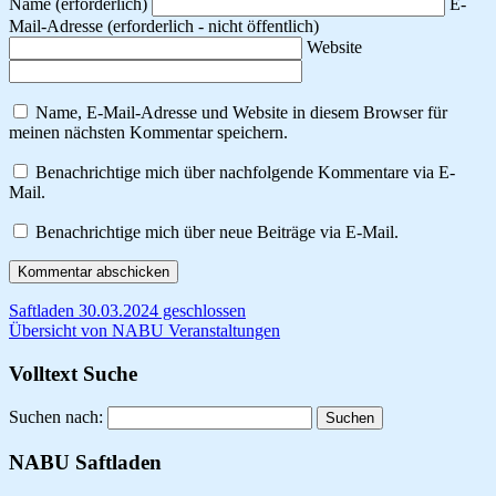
Name
(erforderlich)
E-
Mail-Adresse
(erforderlich - nicht öffentlich)
Website
Name, E-Mail-Adresse und Website in diesem Browser für
meinen nächsten Kommentar speichern.
Benachrichtige mich über nachfolgende Kommentare via E-
Mail.
Benachrichtige mich über neue Beiträge via E-Mail.
Saftladen 30.03.2024 geschlossen
Übersicht von NABU Veranstaltungen
Volltext Suche
Suchen nach:
NABU Saftladen