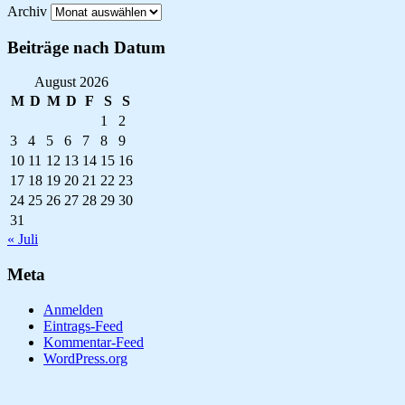
Archiv
Beiträge nach Datum
August 2026
M
D
M
D
F
S
S
1
2
3
4
5
6
7
8
9
10
11
12
13
14
15
16
17
18
19
20
21
22
23
24
25
26
27
28
29
30
31
« Juli
Meta
Anmelden
Eintrags-Feed
Kommentar-Feed
WordPress.org