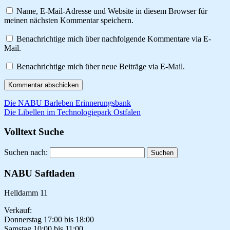
Name, E-Mail-Adresse und Website in diesem Browser für
meinen nächsten Kommentar speichern.
Benachrichtige mich über nachfolgende Kommentare via E-
Mail.
Benachrichtige mich über neue Beiträge via E-Mail.
Die NABU Barleben Erinnerungsbank
Die Libellen im Technologiepark Ostfalen
Volltext Suche
Suchen nach:
NABU Saftladen
Helldamm 11
Verkauf:
Donnerstag 17:00 bis 18:00
Samstag 10:00 bis 11:00