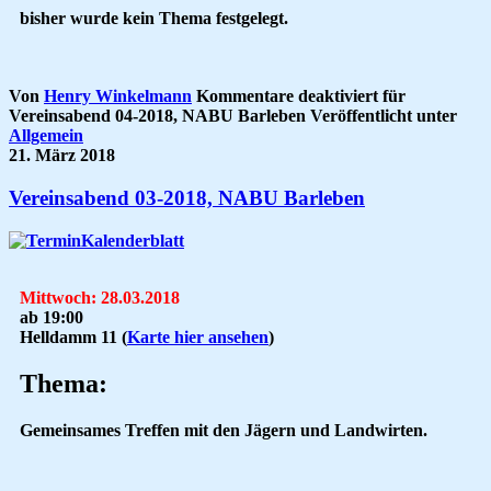
bisher wurde kein Thema festgelegt.
Von
Henry Winkelmann
Kommentare deaktiviert
für
Vereinsabend 04-2018, NABU Barleben
Veröffentlicht unter
Allgemein
21. März 2018
Vereinsabend 03-2018, NABU Barleben
Mittwoch: 28.03.2018
ab 19:00
Helldamm 11
(
Karte hier ansehen
)
Thema:
Gemeinsames Treffen
mit den Jägern und Landwirten.