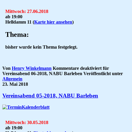
Mittwoch: 27.06.2018
ab 19:00
Helldamm 11
(
Karte hier ansehen
)
Thema:
bisher wurde kein Thema festgelegt.
Von
Henry Winkelmann
Kommentare deaktiviert
für
Vereinsabend 06-2018, NABU Barleben
Veröffentlicht unter
Allgemein
23. Mai 2018
Vereinsabend 05-2018, NABU Barleben
Mittwoch: 30.05.2018
ab 19:00