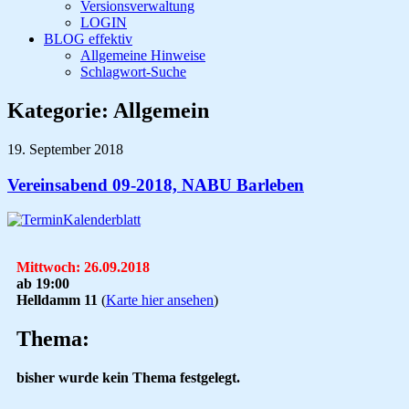
Versionsverwaltung
LOGIN
BLOG effektiv
Allgemeine Hinweise
Schlagwort-Suche
Kategorie:
Allgemein
19. September 2018
Vereinsabend 09-2018, NABU Barleben
Mittwoch: 26.09.2018
ab 19:00
Helldamm 11
(
Karte hier ansehen
)
Thema:
bisher wurde kein Thema festgelegt.