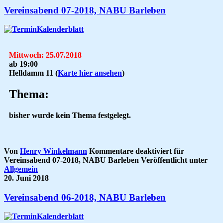
Vereinsabend 07-2018, NABU Barleben
Mittwoch: 25.07.2018
ab 19:00
Helldamm 11
(
Karte hier ansehen
)
Thema:
bisher wurde kein Thema festgelegt.
Von
Henry Winkelmann
Kommentare deaktiviert
für
Vereinsabend 07-2018, NABU Barleben
Veröffentlicht unter
Allgemein
20. Juni 2018
Vereinsabend 06-2018, NABU Barleben