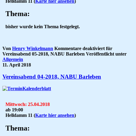
Helldamm 11
(
Karte hier ansehen
)
Thema:
bisher wurde kein Thema festgelegt.
Von
Henry Winkelmann
Kommentare deaktiviert
für
Vereinsabend 05-2018, NABU Barleben
Veröffentlicht unter
Allgemein
11. April 2018
Vereinsabend 04-2018, NABU Barleben
Mittwoch: 25.04.2018
ab 19:00
Helldamm 11
(
Karte hier ansehen
)
Thema: