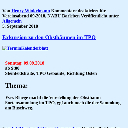
Von
Henry Winkelmann
Kommentare deaktiviert
für
Vereinsabend 09-2018, NABU Barleben
Veröffentlicht unter
Allgemein
5. September 2018
Exkursion zu den Obstbäumen im TPO
Sonntag: 09.09.2018
ab 9:00
Steinfeldstraße, TPO Gebäude, Richtung Osten
Thema:
Yves Bloege macht die Vorstellung der Obstbaum
Sortensammlung im TPO, ggf auch noch die der Sammlung
am Buschweg.