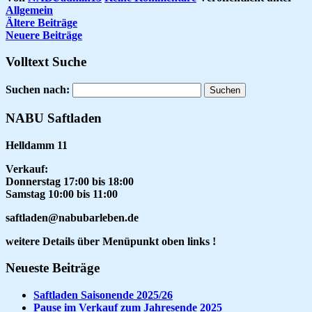
Allgemein
Ältere Beiträge
Neuere Beiträge
Volltext Suche
Suchen nach:
NABU Saftladen
Helldamm 11
Verkauf:
Donnerstag 17:00 bis 18:00
Samstag 10:00 bis 11:00
saftladen@nabubarleben.de
weitere Details über Menüpunkt oben links !
Neueste Beiträge
Saftladen Saisonende 2025/26
Pause im Verkauf zum Jahresende 2025