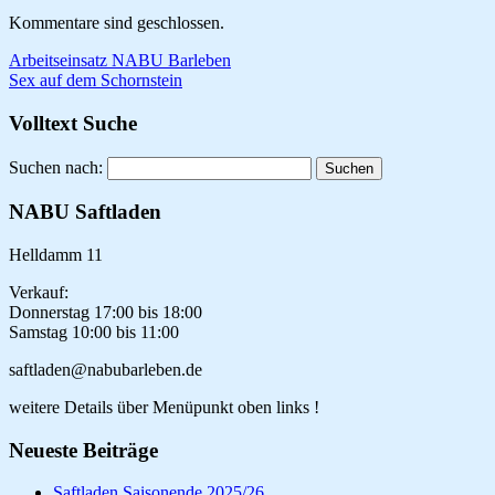
Kommentare sind geschlossen.
Arbeitseinsatz NABU Barleben
Sex auf dem Schornstein
Volltext Suche
Suchen nach:
NABU Saftladen
Helldamm 11
Verkauf:
Donnerstag 17:00 bis 18:00
Samstag 10:00 bis 11:00
saftladen@nabubarleben.de
weitere Details über Menüpunkt oben links !
Neueste Beiträge
Saftladen Saisonende 2025/26