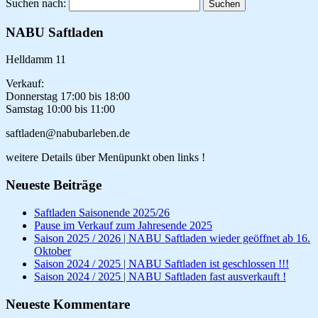
Suchen nach:
NABU Saftladen
Helldamm 11
Verkauf:
Donnerstag 17:00 bis 18:00
Samstag 10:00 bis 11:00
saftladen@nabubarleben.de
weitere Details über Menüpunkt oben links !
Neueste Beiträge
Saftladen Saisonende 2025/26
Pause im Verkauf zum Jahresende 2025
Saison 2025 / 2026 | NABU Saftladen wieder geöffnet ab 16.
Oktober
Saison 2024 / 2025 | NABU Saftladen ist geschlossen !!!
Saison 2024 / 2025 | NABU Saftladen fast ausverkauft !
Neueste Kommentare