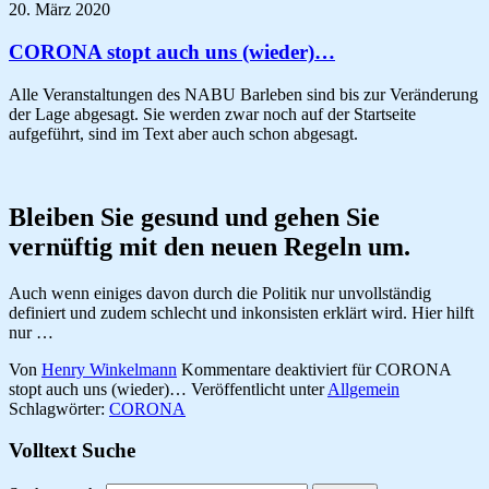
20. März 2020
CORONA stopt auch uns (wieder)…
Alle Veranstaltungen des NABU Barleben sind bis zur Veränderung
der Lage abgesagt. Sie werden zwar noch auf der Startseite
aufgeführt, sind im Text aber auch schon abgesagt.
Bleiben Sie gesund und gehen Sie
vernüftig mit den neuen Regeln um.
Auch wenn einiges davon durch die Politik nur unvollständig
definiert und zudem schlecht und inkonsisten erklärt wird. Hier hilft
nur …
Von
Henry Winkelmann
Kommentare deaktiviert
für CORONA
stopt auch uns (wieder)…
Veröffentlicht unter
Allgemein
Schlagwörter:
CORONA
Volltext Suche