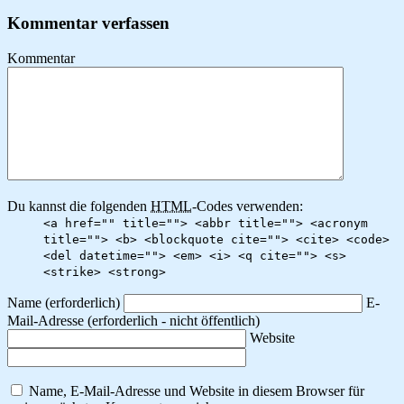
Kommentar verfassen
Kommentar
Du kannst die folgenden
HTML
-Codes verwenden:
<a href="" title=""> <abbr title=""> <acronym
title=""> <b> <blockquote cite=""> <cite> <code>
<del datetime=""> <em> <i> <q cite=""> <s>
<strike> <strong>
Name
(erforderlich)
E-
Mail-Adresse
(erforderlich - nicht öffentlich)
Website
Name, E-Mail-Adresse und Website in diesem Browser für