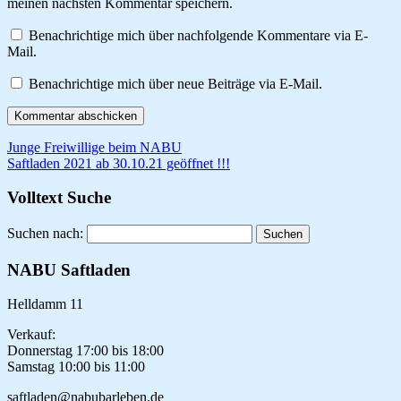
meinen nächsten Kommentar speichern.
Benachrichtige mich über nachfolgende Kommentare via E-
Mail.
Benachrichtige mich über neue Beiträge via E-Mail.
Junge Freiwillige beim NABU
Saftladen 2021 ab 30.10.21 geöffnet !!!
Volltext Suche
Suchen nach:
NABU Saftladen
Helldamm 11
Verkauf:
Donnerstag 17:00 bis 18:00
Samstag 10:00 bis 11:00
saftladen@nabubarleben.de