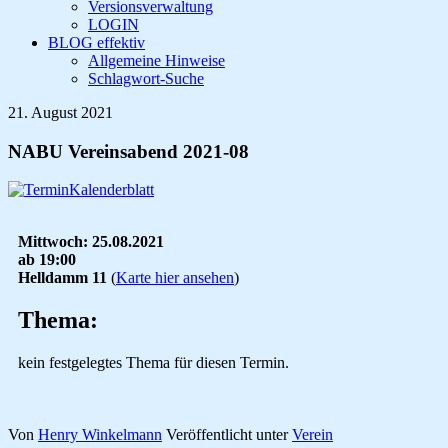
Versionsverwaltung
LOGIN
BLOG effektiv
Allgemeine Hinweise
Schlagwort-Suche
21. August 2021
NABU Vereinsabend 2021-08
Mittwoch: 25.08.2021
ab 19:00
Helldamm 11
(
Karte hier ansehen
)
Thema:
kein festgelegtes Thema für diesen Termin.
Von
Henry Winkelmann
Veröffentlicht unter
Verein