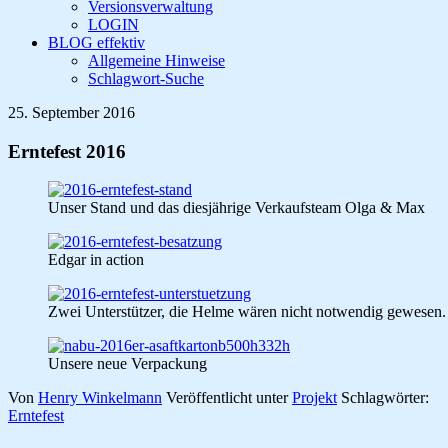
Versionsverwaltung
LOGIN
BLOG effektiv
Allgemeine Hinweise
Schlagwort-Suche
25. September 2016
Erntefest 2016
Unser Stand und das diesjährige Verkaufsteam Olga & Max
Edgar in action
Zwei Unterstützer, die Helme wären nicht notwendig gewesen.
Unsere neue Verpackung
Von
Henry Winkelmann
Veröffentlicht unter
Projekt
Schlagwörter:
Erntefest