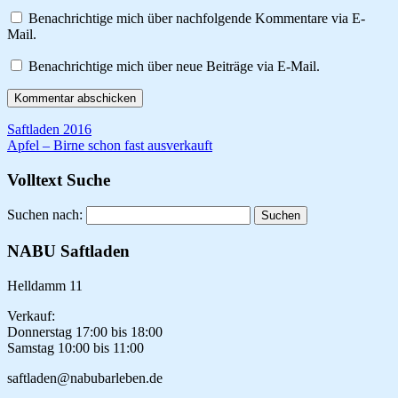
Benachrichtige mich über nachfolgende Kommentare via E-
Mail.
Benachrichtige mich über neue Beiträge via E-Mail.
Saftladen 2016
Apfel – Birne schon fast ausverkauft
Volltext Suche
Suchen nach:
NABU Saftladen
Helldamm 11
Verkauf:
Donnerstag 17:00 bis 18:00
Samstag 10:00 bis 11:00
saftladen@nabubarleben.de