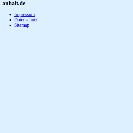
anhalt.de
Impressum
Datenschutz
Sitemap