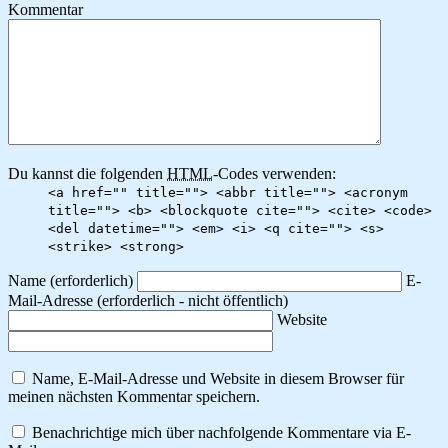
Kommentar
Du kannst die folgenden
HTML
-Codes verwenden:
<a href="" title=""> <abbr title=""> <acronym
title=""> <b> <blockquote cite=""> <cite> <code>
<del datetime=""> <em> <i> <q cite=""> <s>
<strike> <strong>
Name
(erforderlich)
E-
Mail-Adresse
(erforderlich - nicht öffentlich)
Website
Name, E-Mail-Adresse und Website in diesem Browser für
meinen nächsten Kommentar speichern.
Benachrichtige mich über nachfolgende Kommentare via E-