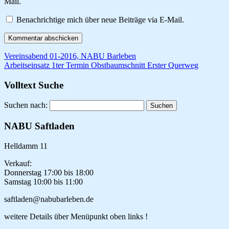
Mail.
Benachrichtige mich über neue Beiträge via E-Mail.
Vereinsabend 01-2016, NABU Barleben
Arbeitseinsatz 1ter Termin Obstbaumschnitt Erster Querweg
Volltext Suche
Suchen nach:
NABU Saftladen
Helldamm 11
Verkauf:
Donnerstag 17:00 bis 18:00
Samstag 10:00 bis 11:00
saftladen@nabubarleben.de
weitere Details über Menüpunkt oben links !