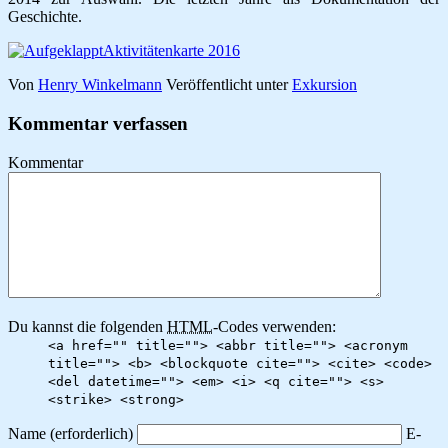
Geschichte.
Von
Henry Winkelmann
Veröffentlicht unter
Exkursion
Kommentar verfassen
Kommentar
Du kannst die folgenden
HTML
-Codes verwenden:
<a href="" title=""> <abbr title=""> <acronym
title=""> <b> <blockquote cite=""> <cite> <code>
<del datetime=""> <em> <i> <q cite=""> <s>
<strike> <strong>
Name
(erforderlich)
E-