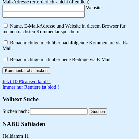
Mail-Adresse
(erforderlich - nicht öffentlich)
Website
Name, E-Mail-Adresse und Website in diesem Browser für
meinen nächsten Kommentar speichern.
Benachrichtige mich über nachfolgende Kommentare via E-
Mail.
Benachrichtige mich über neue Beiträge via E-Mail.
Jetzt 100% ausverkauft !
Immer nur Rentiere ist blöd !
Volltext Suche
Suchen nach:
NABU Saftladen
Helldamm 11