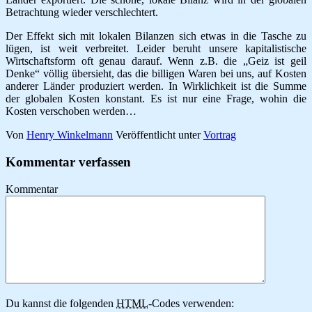
Betrachtung wieder verschlechtert.
Der Effekt sich mit lokalen Bilanzen sich etwas in die Tasche zu
lügen, ist weit verbreitet. Leider beruht unsere kapitalistische
Wirtschaftsform oft genau darauf. Wenn z.B. die „Geiz ist geil
Denke“ völlig übersieht, das die billigen Waren bei uns, auf Kosten
anderer Länder produziert werden. In Wirklichkeit ist die Summe
der globalen Kosten konstant. Es ist nur eine Frage, wohin die
Kosten verschoben werden…
Von
Henry Winkelmann
Veröffentlicht unter
Vortrag
Kommentar verfassen
Kommentar
Du kannst die folgenden
HTML
-Codes verwenden: