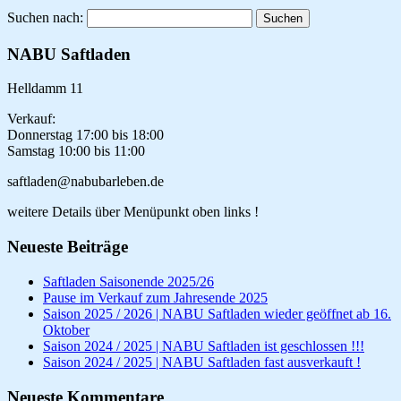
Suchen nach:
NABU Saftladen
Helldamm 11
Verkauf:
Donnerstag 17:00 bis 18:00
Samstag 10:00 bis 11:00
saftladen@nabubarleben.de
weitere Details über Menüpunkt oben links !
Neueste Beiträge
Saftladen Saisonende 2025/26
Pause im Verkauf zum Jahresende 2025
Saison 2025 / 2026 | NABU Saftladen wieder geöffnet ab 16.
Oktober
Saison 2024 / 2025 | NABU Saftladen ist geschlossen !!!
Saison 2024 / 2025 | NABU Saftladen fast ausverkauft !
Neueste Kommentare