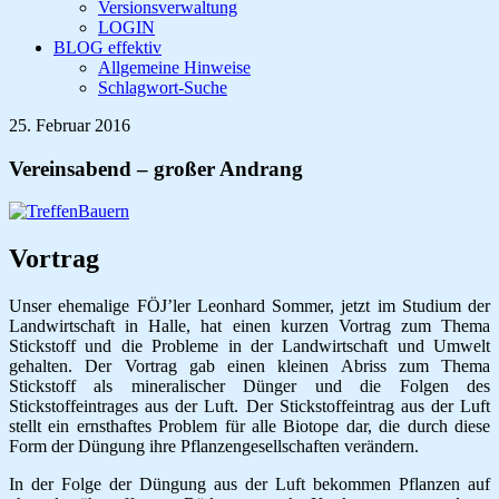
Versionsverwaltung
LOGIN
BLOG effektiv
Allgemeine Hinweise
Schlagwort-Suche
25. Februar 2016
Vereinsabend – großer Andrang
Vortrag
Unser ehemalige FÖJ’ler Leonhard Sommer, jetzt im Studium der
Landwirtschaft in Halle, hat einen kurzen Vortrag zum Thema
Stickstoff und die Probleme in der Landwirtschaft und Umwelt
gehalten. Der Vortrag gab einen kleinen Abriss zum Thema
Stickstoff als mineralischer Dünger und die Folgen des
Stickstoffeintrages aus der Luft. Der Stickstoffeintrag aus der Luft
stellt ein ernsthaftes Problem für alle Biotope dar, die durch diese
Form der Düngung ihre Pflanzengesellschaften verändern.
In der Folge der Düngung aus der Luft bekommen Pflanzen auf