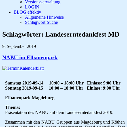
Versionsverwaltung
LOGIN
BLOG effektiv
Allgemeine Hinweise
Schlagwort-Suche
Schlagwörter:
Landeserntedankfest MD
9. September 2019
NABU im Elbauenpark
Samstag 2019-09-14
10:00 – 18:00 Uhr Einlass: 9:00 Uhr
S
onntag 2019-09-15 10:00 – 18:00 Uhr Einlass: 9:00 Uhr
Elbauenpark Magdeburg
Thema:
Präsentation des NABU auf dem Landeserntedankfest 2019.
Zusammen mit den NABU Gruppen aus Magdeburg und Köthen