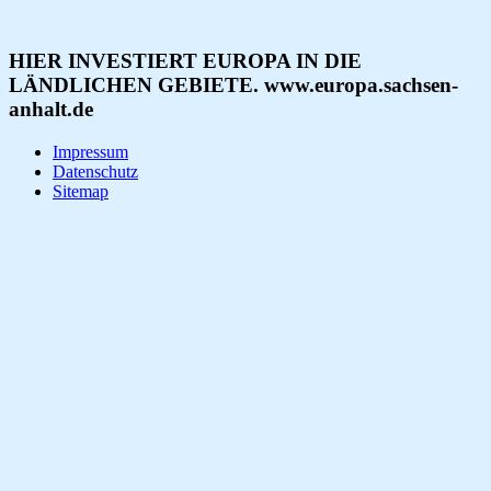
HIER INVESTIERT EUROPA IN DIE
LÄNDLICHEN GEBIETE. www.europa.sachsen-
anhalt.de
Impressum
Datenschutz
Sitemap