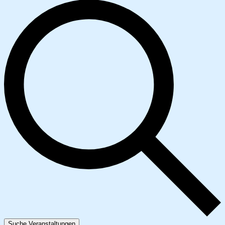
Suche Veranstaltungen