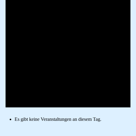
Es gibt keine Veranstaltungen an diesem Tag.