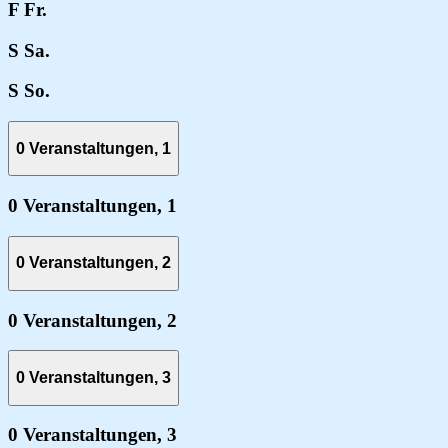
F
Fr.
S
Sa.
S
So.
0 Veranstaltungen,
1
0 Veranstaltungen,
1
0 Veranstaltungen,
2
0 Veranstaltungen,
2
0 Veranstaltungen,
3
0 Veranstaltungen,
3