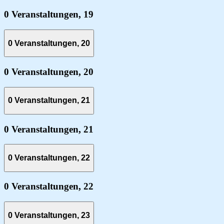
0 Veranstaltungen,
19
0 Veranstaltungen,
20
0 Veranstaltungen,
20
0 Veranstaltungen,
21
0 Veranstaltungen,
21
0 Veranstaltungen,
22
0 Veranstaltungen,
22
0 Veranstaltungen,
23