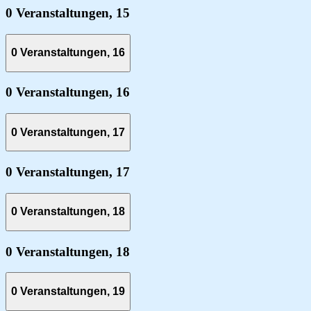
0 Veranstaltungen,
15
0 Veranstaltungen,
16
0 Veranstaltungen,
16
0 Veranstaltungen,
17
0 Veranstaltungen,
17
0 Veranstaltungen,
18
0 Veranstaltungen,
18
0 Veranstaltungen,
19