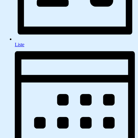
Liste