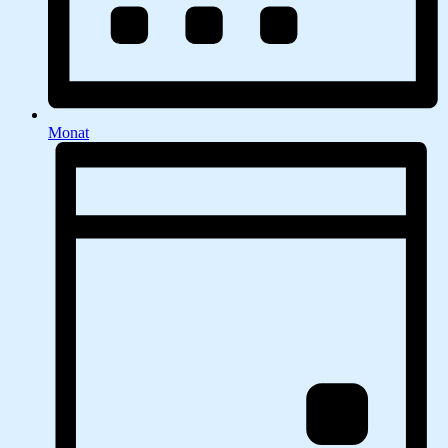
Monat