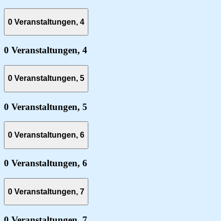
0 Veranstaltungen,
4
0 Veranstaltungen,
4
0 Veranstaltungen,
5
0 Veranstaltungen,
5
0 Veranstaltungen,
6
0 Veranstaltungen,
6
0 Veranstaltungen,
7
0 Veranstaltungen,
7