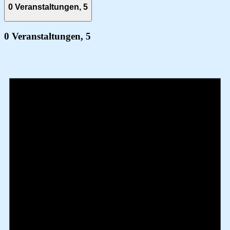
0 Veranstaltungen,
5
0 Veranstaltungen,
5