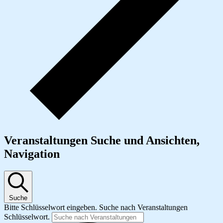
Veranstaltungen Suche und Ansichten,
Navigation
Suche
Bitte Schlüsselwort eingeben. Suche nach Veranstaltungen
Schlüsselwort.