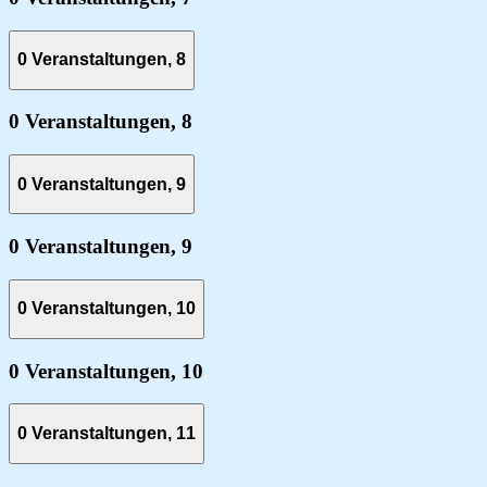
0 Veranstaltungen,
8
0 Veranstaltungen,
8
0 Veranstaltungen,
9
0 Veranstaltungen,
9
0 Veranstaltungen,
10
0 Veranstaltungen,
10
0 Veranstaltungen,
11