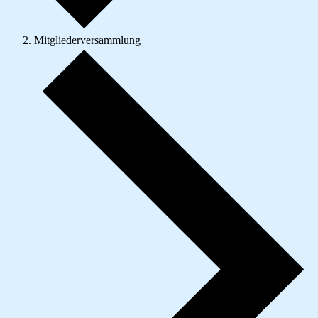
Mitgliederversammlung