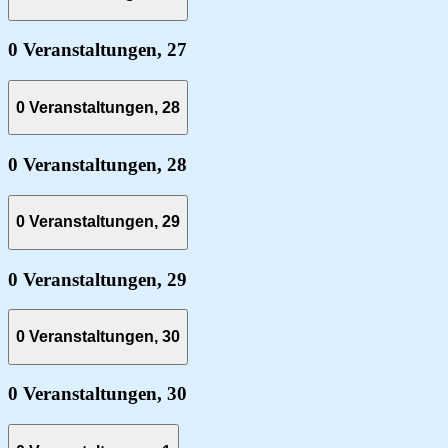
0 Veranstaltungen,
27
0 Veranstaltungen,
28
0 Veranstaltungen,
28
0 Veranstaltungen,
29
0 Veranstaltungen,
29
0 Veranstaltungen,
30
0 Veranstaltungen,
30