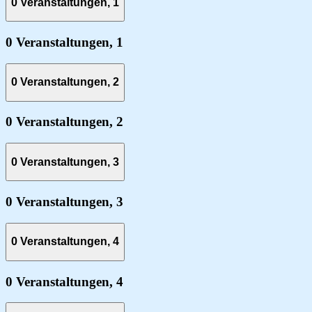
0 Veranstaltungen,
1
0 Veranstaltungen,
1
0 Veranstaltungen,
2
0 Veranstaltungen,
2
0 Veranstaltungen,
3
0 Veranstaltungen,
3
0 Veranstaltungen,
4
0 Veranstaltungen,
4