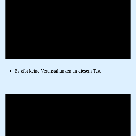
Es gibt keine Veranstaltungen an diesem Tag.