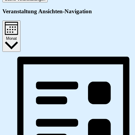
Veranstaltung Ansichten-Navigation
Monat