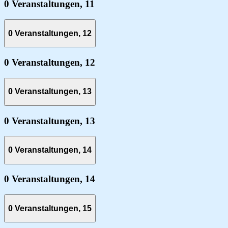
0 Veranstaltungen,
11
0 Veranstaltungen,
12
0 Veranstaltungen,
12
0 Veranstaltungen,
13
0 Veranstaltungen,
13
0 Veranstaltungen,
14
0 Veranstaltungen,
14
0 Veranstaltungen,
15