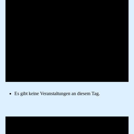
Es gibt keine Veranstaltungen an diesem Tag.