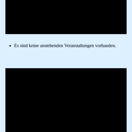
Es sind keine anstehenden Veranstaltungen vorhanden.