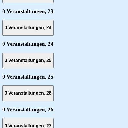
0 Veranstaltungen,
23
0 Veranstaltungen,
24
0 Veranstaltungen,
24
0 Veranstaltungen,
25
0 Veranstaltungen,
25
0 Veranstaltungen,
26
0 Veranstaltungen,
26
0 Veranstaltungen,
27