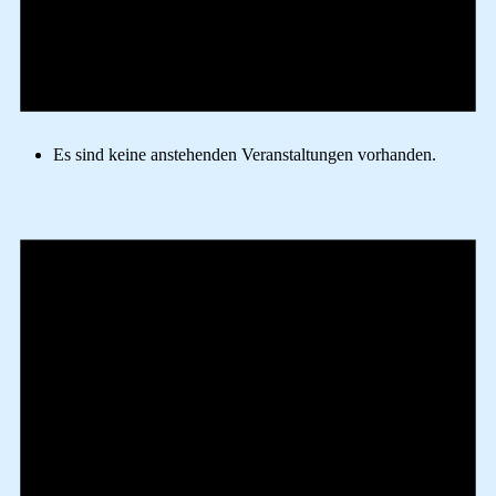
Es sind keine anstehenden Veranstaltungen vorhanden.