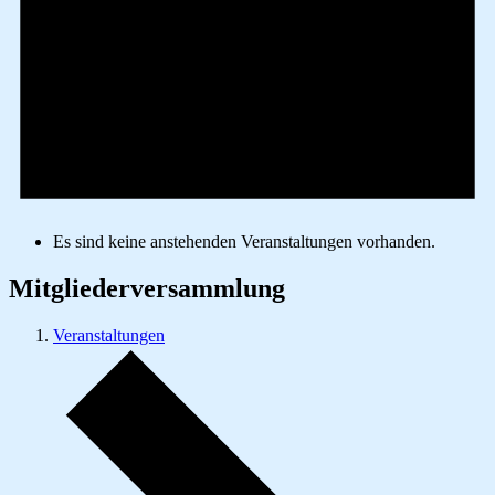
Es sind keine anstehenden Veranstaltungen vorhanden.
Mitgliederversammlung
Veranstaltungen