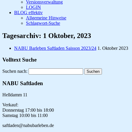
Versionsverwaltung
LOGIN
BLOG effektiv
Allgemeine Hinweise
Schlagwort-Suche
Tagesarchiv:
1 Oktober, 2023
NABU Barleben Saftladen Saisson 2023/24
1. Oktober 2023
Volltext Suche
Suchen nach:
NABU Saftladen
Helldamm 11
Verkauf:
Donnerstag 17:00 bis 18:00
Samstag 10:00 bis 11:00
saftladen@nabubarleben.de